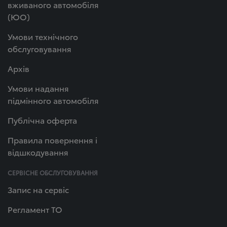
вживаного автомобіля
(ЮО)
Умови технічного
обслуговування
Архів
Умови надання
підмінного автомобіля
Публічна оферта
Правила повернення і
відшкодування
СЕРВІСНЕ ОБСЛУГОВУВАННЯ
Запис на сервіс
Регламент ТО