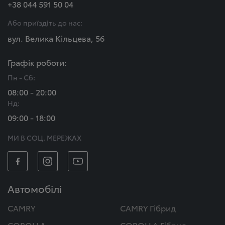
+38 044 591 50 04
Або приїздіть до нас:
вул. Велика Кільцева, 56
Графік роботи:
Пн - Сб:
08:00 - 20:00
Нд:
09:00 - 18:00
МИ В СОЦ. МЕРЕЖАХ
Автомобілі
CAMRY
CAMRY Гібрид
COROLLA
COROLLA Гібрид