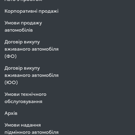
Корпоративні продажі
Умови продажу
автомобілів
Договір викупу
вживаного автомобіля
(ФО)
Договір викупу
вживаного автомобіля
(ЮО)
Умови технічного
обслуговування
Архів
Умови надання
підмінного автомобіля