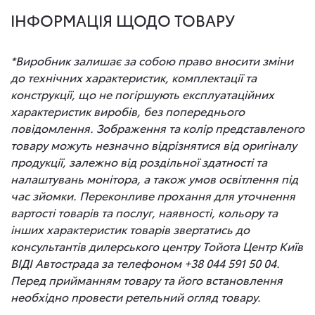
ІНФОРМАЦІЯ ЩОДО ТОВАРУ
*Виробник залишає за собою право вносити зміни
до технічних характеристик, комплектації та
конструкції, що не погіршують експлуатаційних
характеристик виробів, без попереднього
повідомлення. Зображення та колір представленого
товару можуть незначно відрізнятися від оригіналу
продукції, залежно від роздільної здатності та
налаштувань монітора, а також умов освітлення під
час зйомки. Переконливе прохання для уточнення
вартості товарів та послуг, наявності, кольору та
інших характеристик товарів звертатись до
консультантів дилерського центру Тойота Центр Київ
ВІДІ Автострада за телефоном +38 044 591 50 04.
Перед прийманням товару та його встановлення
необхідно провести ретельний огляд товару.