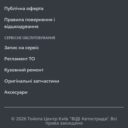
Публічна оферта
Правила повернення і
відшкодування
СЕРВІСНЕ ОБСЛУГОВУВАННЯ
Запис на сервіс
Регламент ТО
Кузовний ремонт
Оригінальні запчастини
Аксесуари
© 2026 Тойота Центр Київ “ВІДІ Автострада”. Всі
права захищено