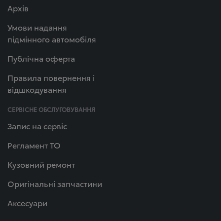
Архів
Умови надання
підмінного автомобіля
Публічна оферта
Правила повернення і
відшкодування
СЕРВІСНЕ ОБСЛУГОВУВАННЯ
Запис на сервіс
Регламент ТО
Кузовний ремонт
Оригінальні запчастини
Аксесуари