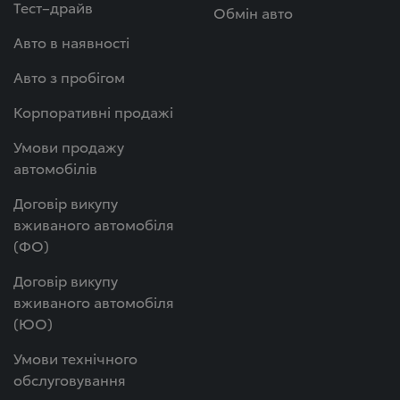
Тест–драйв
Обмін авто
Авто в наявності
Авто з пробігом
Корпоративні продажі
Умови продажу
автомобілів
Договір викупу
вживаного автомобіля
(ФО)
Договір викупу
вживаного автомобіля
(ЮО)
Умови технічного
обслуговування