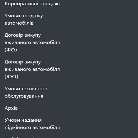
Корпоративні продажі
Умови продажу
автомобілів
Договір викупу
вживаного автомобіля
(ФО)
Договір викупу
вживаного автомобіля
(ЮО)
Умови технічного
обслуговування
Архів
Умови надання
підмінного автомобіля