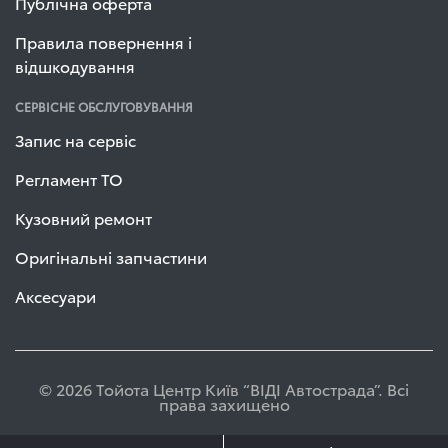
Публічна оферта
Правила повернення і
відшкодування
СЕРВІСНЕ ОБСЛУГОВУВАННЯ
Запис на сервіс
Регламент ТО
Кузовний ремонт
Оригінальні запчастини
Аксесуари
© 2026 Тойота Центр Київ “ВІДІ Автострада”. Всі
права захищено