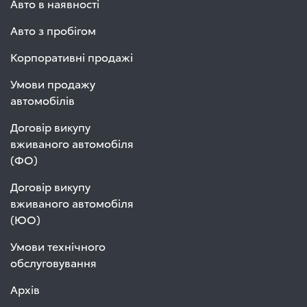
Авто в наявності
Авто з пробігом
Корпоративні продажі
Умови продажу
автомобілів
Договір викупу
вживаного автомобіля
(ФО)
Договір викупу
вживаного автомобіля
(ЮО)
Умови технічного
обслуговування
Архів