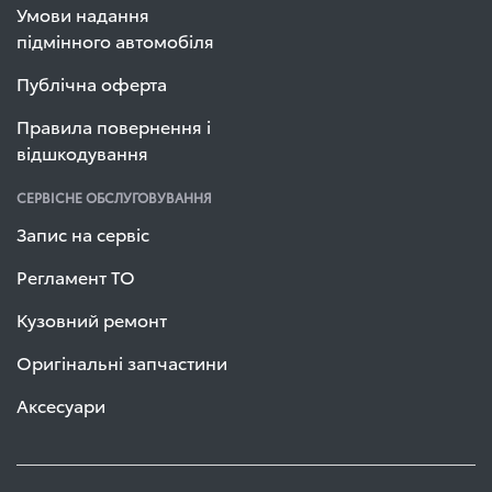
Умови надання
підмінного автомобіля
Публічна оферта
Правила повернення і
відшкодування
СЕРВІСНЕ ОБСЛУГОВУВАННЯ
Запис на сервіс
Регламент ТО
Кузовний ремонт
Оригінальні запчастини
Аксесуари