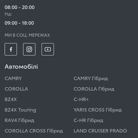
08:00 - 20:00
Нд:
09:00 - 18:00
МИ В СОЦ. МЕРЕЖАХ
Автомобілі
CAMRY
CAMRY Гібрид
COROLLA
COROLLA Гібрид
BZ4X
C-HR+
BZ4X Touring
YARIS CROSS Гібрид
RAV4 Гібрид
C-HR Гібрид
COROLLA CROSS Гібрид
LAND CRUISER PRADO