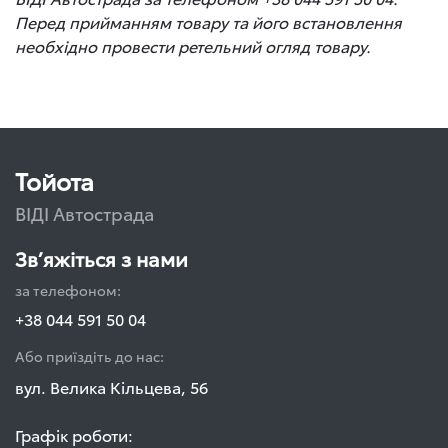
Перед прийманням товару та його встановлення
необхідно провести ретельний огляд товару.
Тойота
ВІДІ Автострада
Зв’яжіться з нами
за телефоном:
+38 044 591 50 04
Або приїздіть до нас:
вул. Велика Кільцева, 56
Графік роботи: