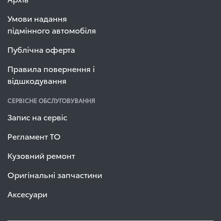
Умови надання
підмінного автомобіля
Публічна оферта
Правила повернення і
відшкодування
СЕРВІСНЕ ОБСЛУГОВУВАННЯ
Запис на сервіс
Регламент ТО
Кузовний ремонт
Оригінальні запчастини
Аксесуари