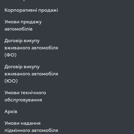
Корпоративні продажі
Умови продажу
автомобілів
Договір викупу
вживаного автомобіля
(ФО)
Договір викупу
вживаного автомобіля
(ЮО)
Умови технічного
обслуговування
Архів
Умови надання
підмінного автомобіля