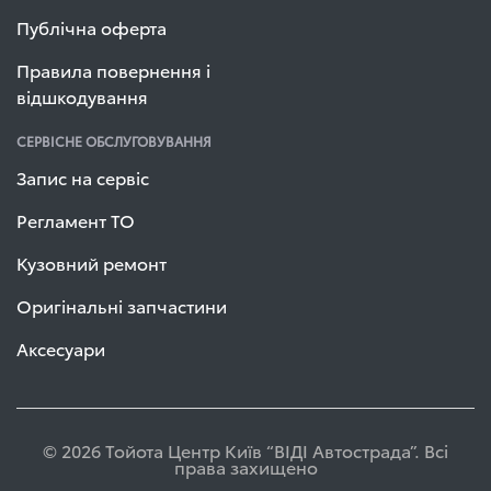
Публічна оферта
Правила повернення і
відшкодування
СЕРВІСНЕ ОБСЛУГОВУВАННЯ
Запис на сервіс
Регламент ТО
Кузовний ремонт
Оригінальні запчастини
Аксесуари
© 2026 Тойота Центр Київ “ВІДІ Автострада”. Всі
права захищено