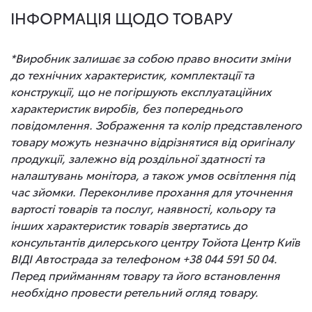
ІНФОРМАЦІЯ ЩОДО ТОВАРУ
*Виробник залишає за собою право вносити зміни
до технічних характеристик, комплектації та
конструкції, що не погіршують експлуатаційних
характеристик виробів, без попереднього
повідомлення. Зображення та колір представленого
товару можуть незначно відрізнятися від оригіналу
продукції, залежно від роздільної здатності та
налаштувань монітора, а також умов освітлення під
час зйомки. Переконливе прохання для уточнення
вартості товарів та послуг, наявності, кольору та
інших характеристик товарів звертатись до
консультантів дилерського центру Тойота Центр Київ
ВІДІ Автострада за телефоном +38 044 591 50 04.
Перед прийманням товару та його встановлення
необхідно провести ретельний огляд товару.