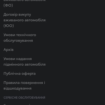
(ФО)
Договір викупу
вживаного автомобіля
(ЮО)
Умови технічного
обслуговування
Архів
Умови надання
підмінного автомобіля
Публічна оферта
Правила повернення і
відшкодування
СЕРВІСНЕ ОБСЛУГОВУВАННЯ