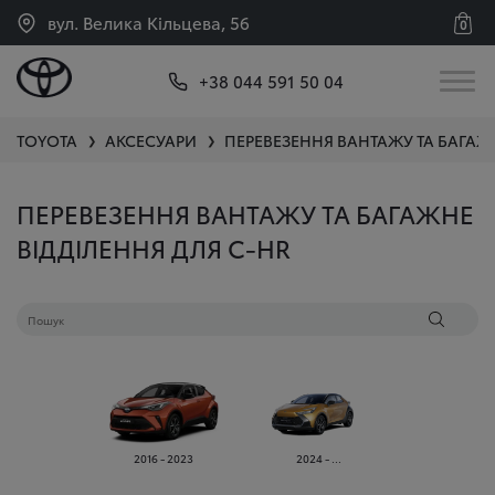
вул. Велика Кільцева, 56
0
+38 044 591 50 04
TOYOTA
АКСЕСУАРИ
ПЕРЕВЕЗЕННЯ ВАНТАЖУ ТА БАГАЖ
❯
❯
ПЕРЕВЕЗЕННЯ ВАНТАЖУ ТА БАГАЖНЕ
ВІДДІЛЕННЯ ДЛЯ C-HR
2016 - 2023
2024 - ...