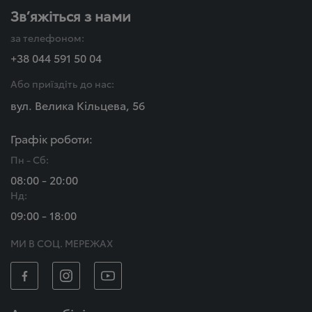
Зв’яжіться з нами
за телефоном:
+38 044 591 50 04
Або приїздіть до нас:
вул. Велика Кільцева, 56
Графік роботи:
Пн - Сб:
08:00 - 20:00
Нд:
09:00 - 18:00
МИ В СОЦ. МЕРЕЖАХ