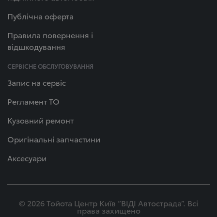
Публічна оферта
Правила повернення і
відшкодування
СЕРВІСНЕ ОБСЛУГОВУВАННЯ
Запис на сервіс
Регламент ТО
Кузовний ремонт
Оригінальні запчастини
Аксесуари
© 2026 Тойота Центр Київ “ВІДІ Автострада”. Всі
права захищено