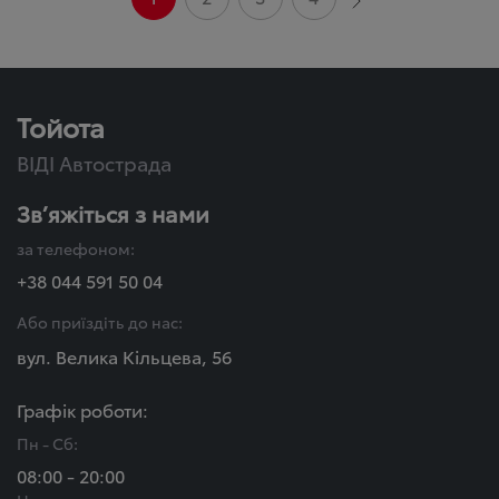
Тойота
ВІДІ Автострада
Зв’яжіться з нами
за телефоном:
+38 044 591 50 04
Або приїздіть до нас:
вул. Велика Кільцева, 56
Графік роботи:
Пн - Сб:
08:00 - 20:00