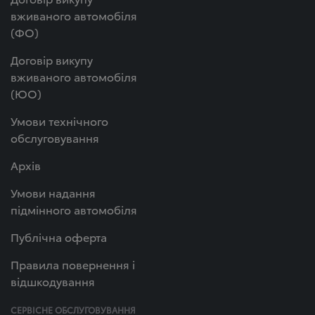
вживаного автомобіля
(ФО)
Договір викупу
вживаного автомобіля
(ЮО)
Умови технічного
обслуговування
Архів
Умови надання
підмінного автомобіля
Публічна оферта
Правила повернення і
відшкодування
СЕРВІСНЕ ОБСЛУГОВУВАННЯ