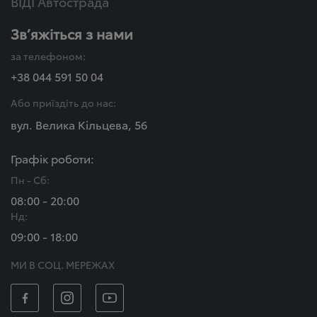
ВІДІ Автострада
Зв’яжіться з нами
за телефоном:
+38 044 591 50 04
Або приїздіть до нас:
вул. Велика Кільцева, 56
Графік роботи:
Пн - Сб:
08:00 - 20:00
Нд:
09:00 - 18:00
МИ В СОЦ. МЕРЕЖАХ