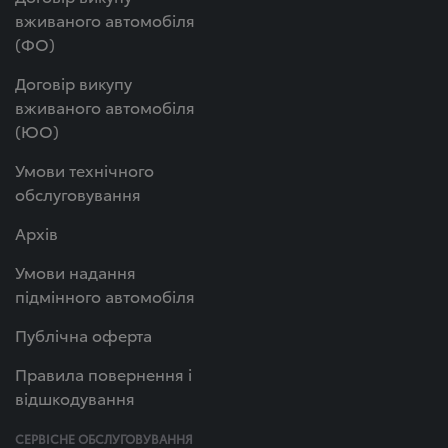
вживаного автомобіля
(ФО)
Договір викупу
вживаного автомобіля
(ЮО)
Умови технічного
обслуговування
Архів
Умови надання
підмінного автомобіля
Публічна оферта
Правила повернення і
відшкодування
СЕРВІСНЕ ОБСЛУГОВУВАННЯ