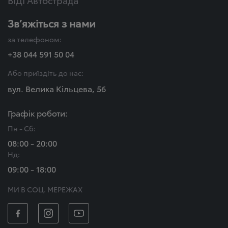
Зв’яжіться з нами
за телефоном:
+38 044 591 50 04
Або приїздіть до нас:
вул. Велика Кільцева, 56
Графік роботи:
Пн - Сб:
08:00 - 20:00
Нд:
09:00 - 18:00
МИ В СОЦ. МЕРЕЖАХ