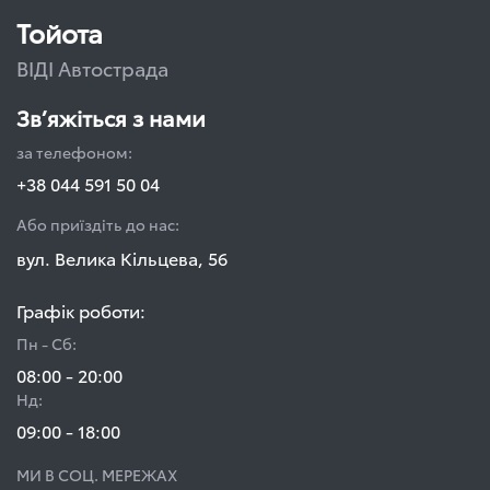
Тойота
ВІДІ Автострада
Зв’яжіться з нами
за телефоном:
+38 044 591 50 04
Або приїздіть до нас:
вул. Велика Кільцева, 56
Графік роботи:
Пн - Сб:
08:00 - 20:00
Нд:
09:00 - 18:00
МИ В СОЦ. МЕРЕЖАХ