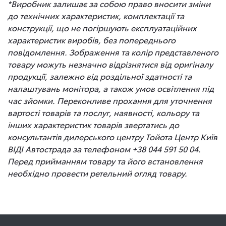
*Виробник залишає за собою право вносити зміни
до технічних характеристик, комплектації та
конструкції, що не погіршують експлуатаційних
характеристик виробів, без попереднього
повідомлення. Зображення та колір представленого
товару можуть незначно відрізнятися від оригіналу
продукції, залежно від роздільної здатності та
налаштувань монітора, а також умов освітлення під
час зйомки. Переконливе прохання для уточнення
вартості товарів та послуг, наявності, кольору та
інших характеристик товарів звертатись до
консультантів дилерського центру Тойота Центр Київ
ВІДІ Автострада за телефоном +38 044 591 50 04.
Перед прийманням товару та його встановлення
необхідно провести ретельний огляд товару.