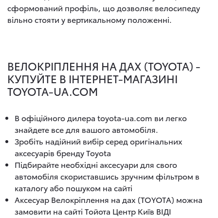
сформований профіль, що дозволяє велосипеду
вільно стояти у вертикальному положенні.
ВЕЛОКРІПЛЕННЯ НА ДАХ (TOYOTA) -
КУПУЙТЕ В ІНТЕРНЕТ-МАГАЗИНІ
TOYOTA-UA.COM
В офіційного дилера toyota-ua.com ви легко
знайдете все для вашого автомобіля.
Зробіть надійний вибір серед оригінальних
аксесуарів бренду Toyota
Підбирайте необхідні аксесуари для свого
автомобіля скориставшись зручним фільтром в
каталогу або пошуком на сайті
Аксесуар Велокріплення на дах (TOYOTA) можна
замовити на сайті Тойота Центр Київ ВІДІ