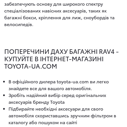
забезпечують основу для широкого спектру
спеціалізованих навісних аксесуарів, таких як
багажні бокси, кріплення для лиж, сноубордів та
велосипедів.
ПОПЕРЕЧИНИ ДАХУ БАГАЖНІ RAV4 -
КУПУЙТЕ В ІНТЕРНЕТ-МАГАЗИНІ
TOYOTA-UA.COM
В офіційного дилера toyota-ua.com ви легко
знайдете все для вашого автомобіля.
Зробіть надійний вибір серед оригінальних
аксесуарів бренду Toyota
Підбирайте необхідні аксесуари для свого
автомобіля скориставшись зручним фільтром в
каталогу або пошуком на сайті