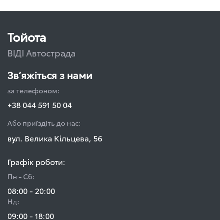
Тойота
ВІДІ Автострада
Зв’яжіться з нами
за телефоном:
+38 044 591 50 04
Або приїздіть до нас:
вул. Велика Кільцева, 56
Графік роботи:
Пн - Сб:
08:00 - 20:00
Нд:
09:00 - 18:00