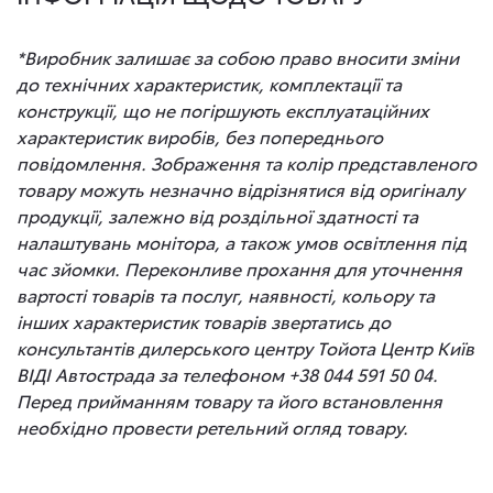
*Виробник залишає за собою право вносити зміни
до технічних характеристик, комплектації та
конструкції, що не погіршують експлуатаційних
характеристик виробів, без попереднього
повідомлення. Зображення та колір представленого
товару можуть незначно відрізнятися від оригіналу
продукції, залежно від роздільної здатності та
налаштувань монітора, а також умов освітлення під
час зйомки. Переконливе прохання для уточнення
вартості товарів та послуг, наявності, кольору та
інших характеристик товарів звертатись до
консультантів дилерського центру Тойота Центр Київ
ВІДІ Автострада за телефоном +38 044 591 50 04.
Перед прийманням товару та його встановлення
необхідно провести ретельний огляд товару.