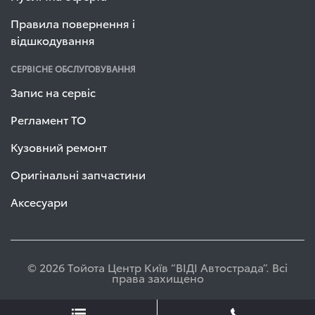
Правила повернення і
відшкодування
СЕРВІСНЕ ОБСЛУГОВУВАННЯ
Запис на сервіс
Регламент ТО
Кузовний ремонт
Оригінальні запчастини
Аксесуари
© 2026 Тойота Центр Київ “ВІДІ Автострада”. Всі
права захищено