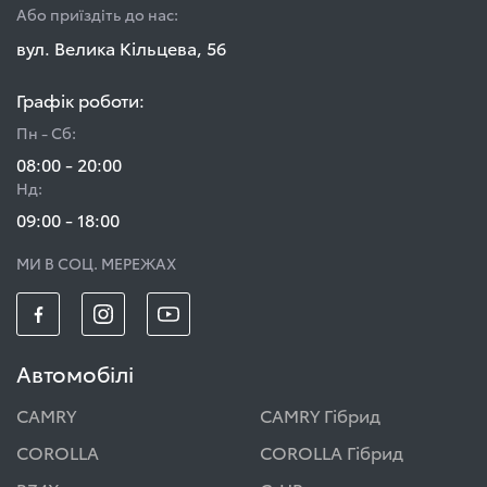
Або приїздіть до нас:
вул. Велика Кільцева, 56
Графік роботи:
Пн - Сб:
08:00 - 20:00
Нд:
09:00 - 18:00
МИ В СОЦ. МЕРЕЖАХ
Автомобілі
CAMRY
CAMRY Гібрид
COROLLA
COROLLA Гібрид