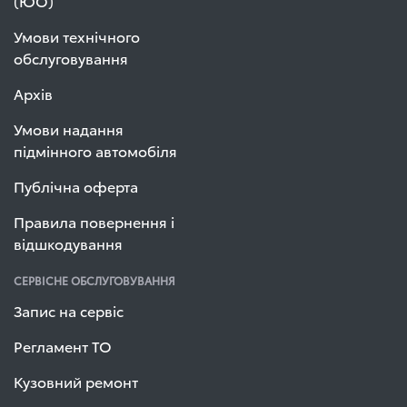
(ЮО)
Умови технічного
обслуговування
Архів
Умови надання
підмінного автомобіля
Публічна оферта
Правила повернення і
відшкодування
СЕРВІСНЕ ОБСЛУГОВУВАННЯ
Запис на сервіс
Регламент ТО
Кузовний ремонт