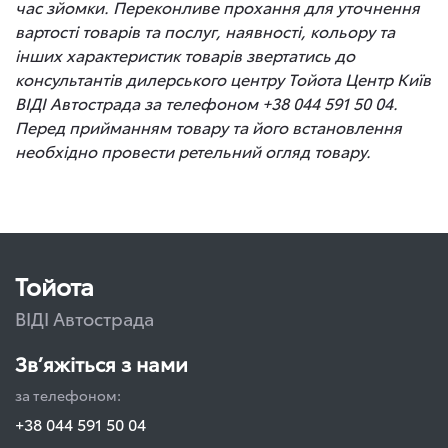
час зйомки. Переконливе прохання для уточнення
вартості товарів та послуг, наявності, кольору та
інших характеристик товарів звертатись до
консультантів дилерського центру Тойота Центр Київ
ВІДІ Автострада за телефоном +38 044 591 50 04.
Перед прийманням товару та його встановлення
необхідно провести ретельний огляд товару.
Тойота
ВІДІ Автострада
Зв’яжіться з нами
за телефоном:
+38 044 591 50 04