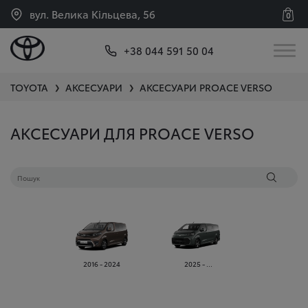
вул. Велика Кільцева, 56
0
+38 044 591 50 04
TOYOTA
АКСЕСУАРИ
АКСЕСУАРИ
PROACE VERSO
❯
❯
АКСЕСУАРИ ДЛЯ PROACE VERSO
2016 - 2024
2025 - ...