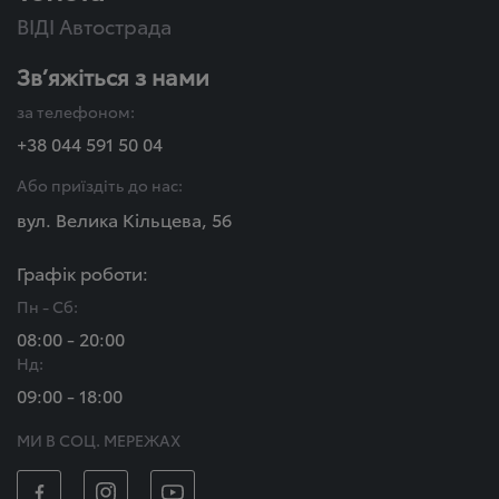
ВІДІ Автострада
Зв’яжіться з нами
за телефоном:
+38 044 591 50 04
Або приїздіть до нас:
вул. Велика Кільцева, 56
Графік роботи:
Пн - Сб:
08:00 - 20:00
Нд:
09:00 - 18:00
МИ В СОЦ. МЕРЕЖАХ