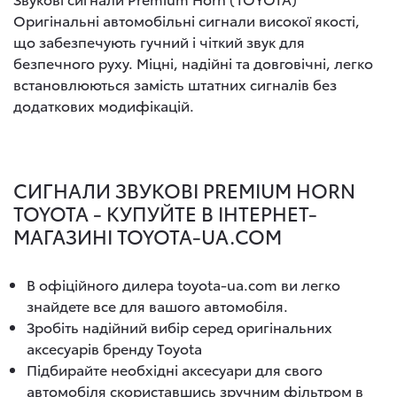
Оригінальні автомобільні сигнали високої якості,
що забезпечують гучний і чіткий звук для
безпечного руху. Міцні, надійні та довговічні, легко
встановлюються замість штатних сигналів без
додаткових модифікацій.
СИГНАЛИ ЗВУКОВІ PREMIUM HORN
TOYOTA - КУПУЙТЕ В ІНТЕРНЕТ-
МАГАЗИНІ TOYOTA-UA.COM
В офіційного дилера toyota-ua.com ви легко
знайдете все для вашого автомобіля.
Зробіть надійний вибір серед оригінальних
аксесуарів бренду Toyota
Підбирайте необхідні аксесуари для свого
автомобіля скориставшись зручним фільтром в