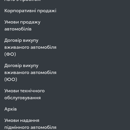
Корпоративні продажі
Умови продажу
автомобілів
Договір викупу
вживаного автомобіля
(ФО)
Договір викупу
вживаного автомобіля
(ЮО)
Умови технічного
обслуговування
Архів
Умови надання
підмінного автомобіля