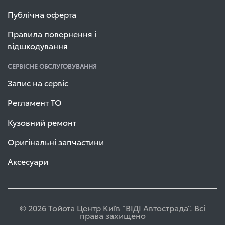
Публічна оферта
Правила повернення і
відшкодування
СЕРВІСНЕ ОБСЛУГОВУВАННЯ
Запис на сервіс
Регламент ТО
Кузовний ремонт
Оригінальні запчастини
Аксесуари
© 2026 Тойота Центр Київ “ВІДІ Автострада”. Всі
права захищено