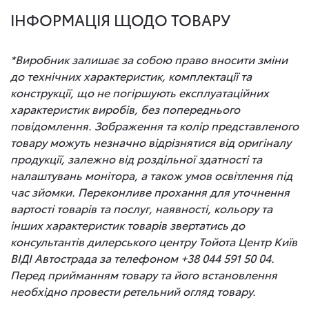
ІНФОРМАЦІЯ ЩОДО ТОВАРУ
*Виробник залишає за собою право вносити зміни
до технічних характеристик, комплектації та
конструкції, що не погіршують експлуатаційних
характеристик виробів, без попереднього
повідомлення. Зображення та колір представленого
товару можуть незначно відрізнятися від оригіналу
продукції, залежно від роздільної здатності та
налаштувань монітора, а також умов освітлення під
час зйомки. Переконливе прохання для уточнення
вартості товарів та послуг, наявності, кольору та
інших характеристик товарів звертатись до
консультантів дилерського центру Тойота Центр Київ
ВІДІ Автострада за телефоном +38 044 591 50 04.
Перед прийманням товару та його встановлення
необхідно провести ретельний огляд товару.