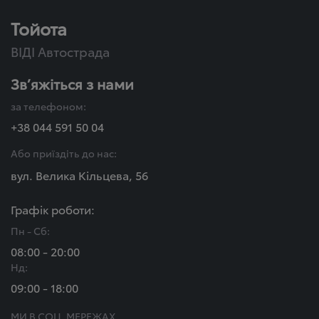
Тойота
ВІДІ Автострада
Зв’яжіться з нами
за телефоном:
+38 044 591 50 04
Або приїздіть до нас:
вул. Велика Кільцева, 56
Графік роботи:
Пн - Сб:
08:00 - 20:00
Нд:
09:00 - 18:00
МИ В СОЦ. МЕРЕЖАХ