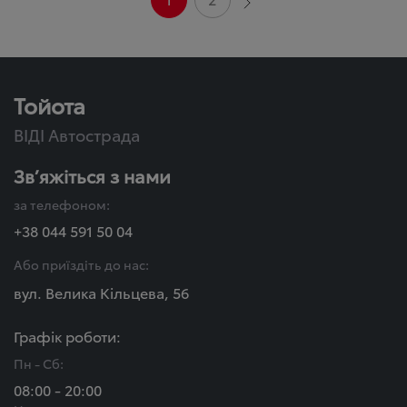
Тойота
ВІДІ Автострада
Зв’яжіться з нами
за телефоном:
+38 044 591 50 04
Або приїздіть до нас:
вул. Велика Кільцева, 56
Графік роботи:
Пн - Сб:
08:00 - 20:00