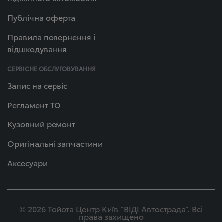
Публічна оферта
Правила повернення і
відшкодування
СЕРВІСНЕ ОБСЛУГОВУВАННЯ
Запис на сервіс
Регламент ТО
Кузовний ремонт
Оригінальні запчастини
Аксесуари
© 2026 Тойота Центр Київ “ВІДІ Автострада”. Всі
права захищено