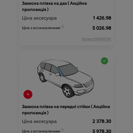
Захисна плівка на дах ( Акційна
пропозиція )
Ціна аксесуара
1 426.98
5 026.98
Ціна з встановленням
Артикул:N00003746
Захисна плівка на передні стійки ( Акційна
пропозиція )
Ціна аксесуара
2 378.30
5 978.30
Ціна з встановленням