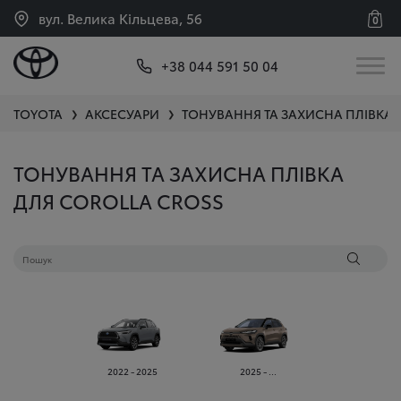
вул. Велика Кільцева, 56
0
+38 044 591 50 04
TOYOTA
АКСЕСУАРИ
ТОНУВАННЯ ТА ЗАХИСНА ПЛІВКА
❯
❯
ТОНУВАННЯ ТА ЗАХИСНА ПЛІВКА
ДЛЯ COROLLA CROSS
2022 - 2025
2025 - ...