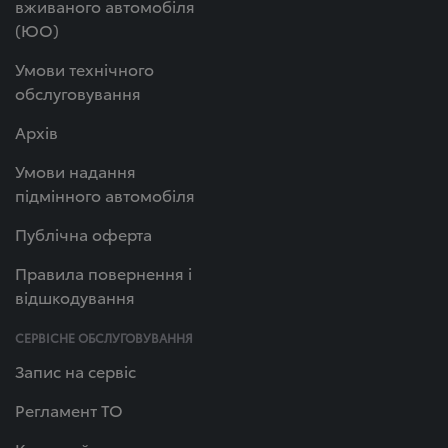
вживаного автомобіля
(ЮО)
Умови технічного
обслуговування
Архів
Умови надання
підмінного автомобіля
Публічна оферта
Правила повернення і
відшкодування
СЕРВІСНЕ ОБСЛУГОВУВАННЯ
Запис на сервіс
Регламент ТО