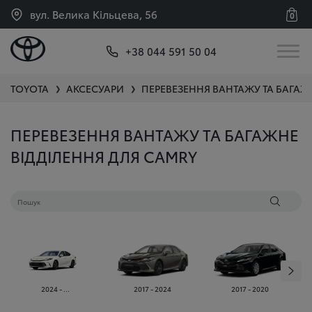
вул. Велика Кільцева, 56
0
+38 044 591 50 04
TOYOTA
АКСЕСУАРИ
ПЕРЕВЕЗЕННЯ ВАНТАЖУ ТА БАГАЖ
❯
❯
ПЕРЕВЕЗЕННЯ ВАНТАЖУ ТА БАГАЖНЕ
ВІДДІЛЕННЯ ДЛЯ CAMRY
2024 - ...
2017 - 2024
2017 - 2020