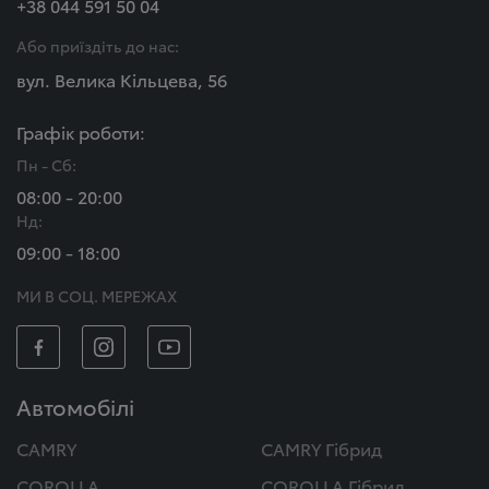
+38 044 591 50 04
Або приїздіть до нас:
вул. Велика Кільцева, 56
Графік роботи:
Пн - Сб:
08:00 - 20:00
Нд:
09:00 - 18:00
МИ В СОЦ. МЕРЕЖАХ
Автомобілі
CAMRY
CAMRY Гібрид
COROLLA
COROLLA Гібрид