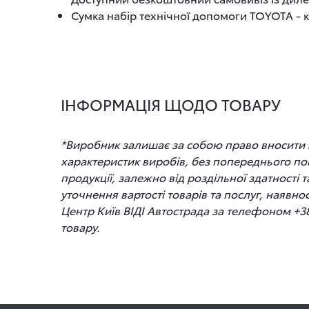
Сумка набір технічної допомоги TOYOTA - к
ІНФОРМАЦІЯ ЩОДО ТОВАРУ
*Виробник залишає за собою право вносити зм
характеристик виробів, без попереднього по
продукції, залежно від роздільної здатності
уточнення вартості товарів та послуг, наявно
Центр Київ ВІДІ Автострада за телефоном +3
товару.