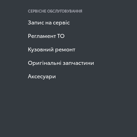
СЕРВІСНЕ ОБСЛУГОВУВАННЯ
Запис на сервіс
Регламент ТО
Кузовний ремонт
Оригінальні запчастини
Аксесуари