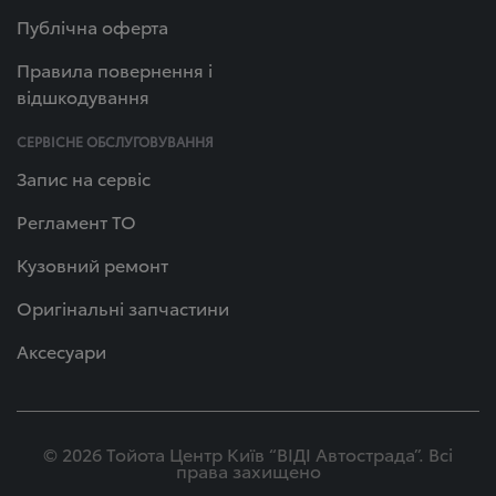
Публічна оферта
Правила повернення і
відшкодування
СЕРВІСНЕ ОБСЛУГОВУВАННЯ
Запис на сервіс
Регламент ТО
Кузовний ремонт
Оригінальні запчастини
Аксесуари
© 2026 Тойота Центр Київ “ВІДІ Автострада”. Всі
права захищено