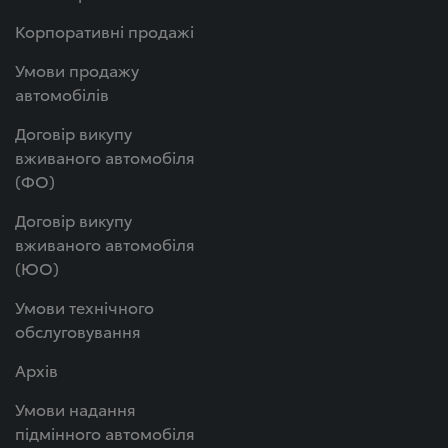
Корпоративні продажі
Умови продажу
автомобілів
Договір викупу
вживаного автомобіля
(ФО)
Договір викупу
вживаного автомобіля
(ЮО)
Умови технічного
обслуговування
Архів
Умови надання
підмінного автомобіля