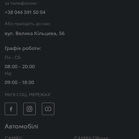
за телефоном:
+38 044 591 50 04
Або приїздіть до нас:
вул. Велика Кільцева, 56
Графік роботи:
Пн - Сб:
08:00 - 20:00
Нд:
09:00 - 18:00
МИ В СОЦ. МЕРЕЖАХ
Автомобілі
CAMRY
CAMRY Гібрид