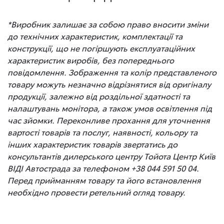
*Виробник залишає за собою право вносити зміни
до технічних характеристик, комплектації та
конструкції, що не погіршують експлуатаційних
характеристик виробів, без попереднього
повідомлення. Зображення та колір представленого
товару можуть незначно відрізнятися від оригіналу
продукції, залежно від роздільної здатності та
налаштувань монітора, а також умов освітлення під
час зйомки. Переконливе прохання для уточнення
вартості товарів та послуг, наявності, кольору та
інших характеристик товарів звертатись до
консультантів дилерського центру Тойота Центр Київ
ВІДІ Автострада за телефоном +38 044 591 50 04.
Перед прийманням товару та його встановлення
необхідно провести ретельний огляд товару.