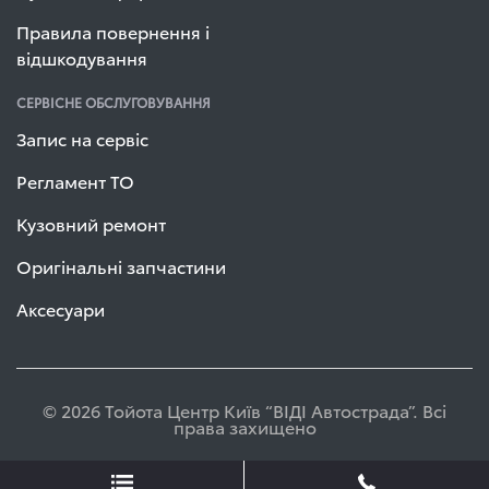
Правила повернення і
відшкодування
СЕРВІСНЕ ОБСЛУГОВУВАННЯ
Запис на сервіс
Регламент ТО
Кузовний ремонт
Оригінальні запчастини
Аксесуари
© 2026 Тойота Центр Київ “ВІДІ Автострада”. Всі
права захищено