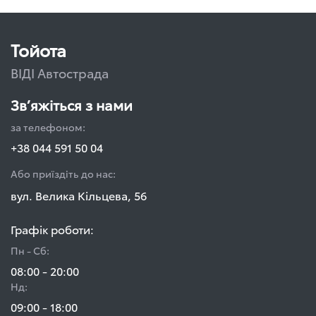
Тойота
ВІДІ Автострада
Зв’яжіться з нами
за телефоном:
+38 044 591 50 04
Або приїздіть до нас:
вул. Велика Кільцева, 56
Графік роботи:
Пн - Сб:
08:00 - 20:00
Нд:
09:00 - 18:00