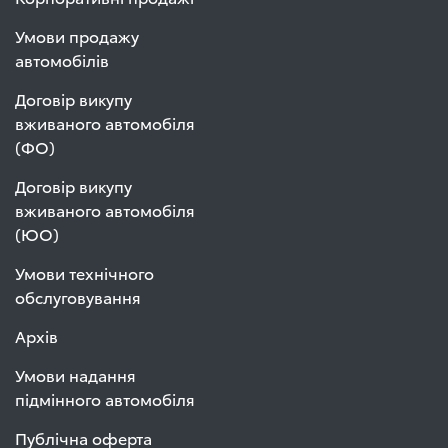
Умови продажу
автомобілів
Договір викупу
вживаного автомобіля
(ФО)
Договір викупу
вживаного автомобіля
(ЮО)
Умови технічного
обслуговування
Архів
Умови надання
підмінного автомобіля
Публічна оферта