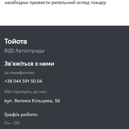
необхідно провести ретельний огляд товару.
Тойота
ВІДІ Автострада
Зв’яжіться з нами
за телефоном:
+38 044 591 50 04
Або приїздіть до нас:
вул. Велика Кільцева, 56
Графік роботи:
Пн - Сб: