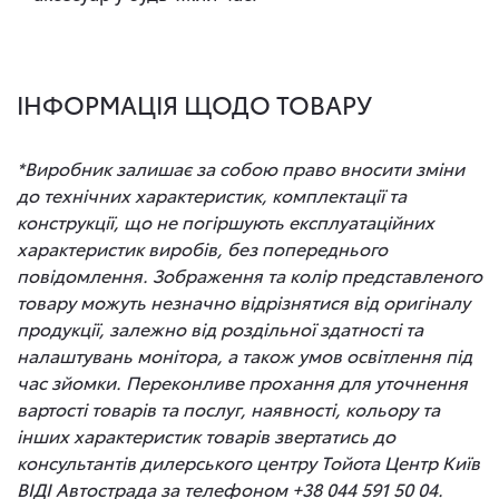
ІНФОРМАЦІЯ ЩОДО ТОВАРУ
*Виробник залишає за собою право вносити зміни
до технічних характеристик, комплектації та
конструкції, що не погіршують експлуатаційних
характеристик виробів, без попереднього
повідомлення. Зображення та колір представленого
товару можуть незначно відрізнятися від оригіналу
продукції, залежно від роздільної здатності та
налаштувань монітора, а також умов освітлення під
час зйомки. Переконливе прохання для уточнення
вартості товарів та послуг, наявності, кольору та
інших характеристик товарів звертатись до
консультантів дилерського центру Тойота Центр Київ
ВІДІ Автострада за телефоном +38 044 591 50 04.