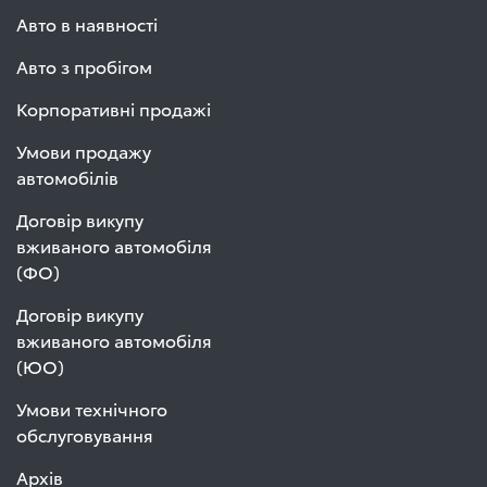
Авто в наявності
Авто з пробігом
Корпоративні продажі
Умови продажу
автомобілів
Договір викупу
вживаного автомобіля
(ФО)
Договір викупу
вживаного автомобіля
(ЮО)
Умови технічного
обслуговування
Архів