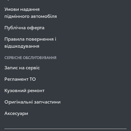
Умови надання
підмінного автомобіля
Публічна оферта
Правила повернення і
відшкодування
СЕРВІСНЕ ОБСЛУГОВУВАННЯ
Запис на сервіс
Регламент ТО
Кузовний ремонт
Оригінальні запчастини
Аксесуари