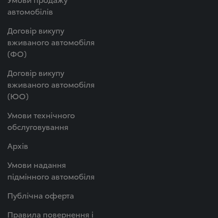
автомобілів
Договір викупу
вживаного автомобіля
(ФО)
Договір викупу
вживаного автомобіля
(ЮО)
Умови технічного
обслуговування
Архів
Умови надання
підмінного автомобіля
Публічна оферта
Правила повернення і