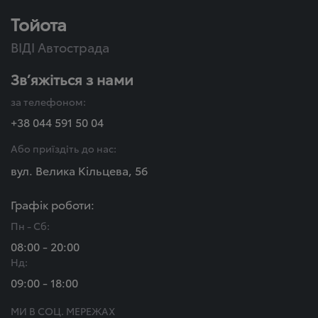
Тойота
ВІДІ Автострада
Зв’яжіться з нами
за телефоном:
+38 044 591 50 04
Або приїздіть до нас:
вул. Велика Кільцева, 56
Графік роботи:
Пн - Сб:
08:00 - 20:00
Нд:
09:00 - 18:00
МИ В СОЦ. МЕРЕЖАХ