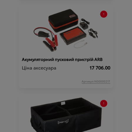
Акумуляторний пусковий пристрій ARB
Ціна аксесуара
17 706.00
Артикул:N00000217