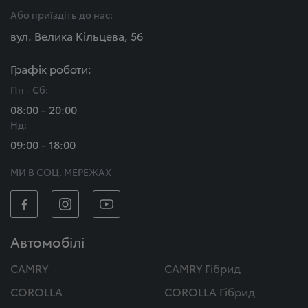
Або приїздіть до нас:
вул. Велика Кільцева, 56
Графік роботи:
Пн - Сб:
08:00 - 20:00
Нд:
09:00 - 18:00
МИ В СОЦ. МЕРЕЖАХ
Автомобілі
CAMRY
CAMRY Гібрид
COROLLA
COROLLA Гібрид