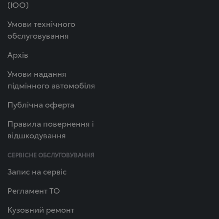
(ЮО)
Умови технічного
обслуговування
Архів
Умови надання
підмінного автомобіля
Публічна оферта
Правила повернення і
відшкодування
СЕРВІСНЕ ОБСЛУГОВУВАННЯ
Запис на сервіс
Регламент ТО
Кузовний ремонт