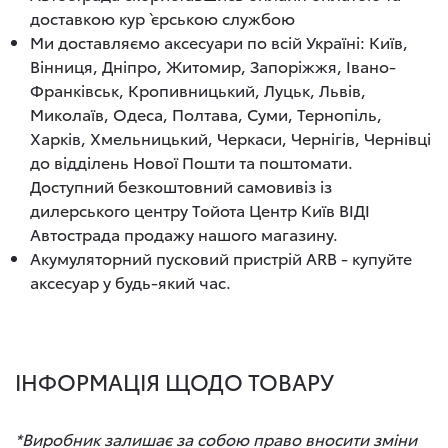
доставкою кур`єрською службою
Ми доставляємо аксесуари по всій Україні: Київ,
Вінниця, Дніпро, Житомир, Запоріжжя, Івано-
Франківськ, Кропивницький, Луцьк, Львів,
Миколаїв, Одеса, Полтава, Суми, Тернопіль,
Харків, Хмельницький, Черкаси, Чернігів, Чернівці
до відділень Нової Пошти та поштомати.
Доступний безкоштовний самовивіз із
дилерського центру Тойота Центр Київ ВІДІ
Автострада продажу нашого магазину.
Акумуляторний пусковий пристрій ARB - купуйте
аксесуар у будь-який час.
ІНФОРМАЦІЯ ЩОДО ТОВАРУ
*Виробник залишає за собою право вносити зміни