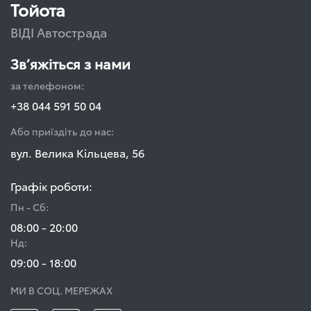
Тойота
ВІДІ Автострада
Зв’яжіться з нами
за телефоном:
+38 044 591 50 04
Або приїздіть до нас:
вул. Велика Кільцева, 56
Графік роботи:
Пн - Сб:
08:00 - 20:00
Нд:
09:00 - 18:00
МИ В СОЦ. МЕРЕЖАХ