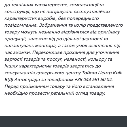
до технічних характеристик, комплектації та
конструкції, що не погіршують експлуатаційних
характеристик виробів, без попереднього
повідомлення. Зображення та колір представленого
товару можуть незначно відрізнятися від оригіналу
продукції, залежно від роздільної здатності та
налаштувань монітора, а також умов освітлення під
час зйомки. Переконливе прохання для уточнення
вартості товарів та послуг, наявності, кольору та
інших характеристик товарів звертатись до
консультантів дилерського центру Тойота Центр Київ
ВІДІ Автострада за телефоном +38 044 591 50 04.
Перед прийманням товару та його встановлення
необхідно провести ретельний огляд товару.