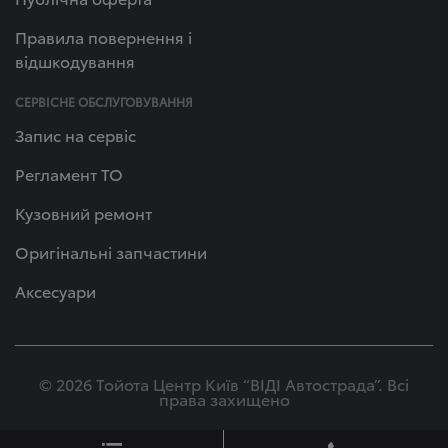
Правила повернення і
відшкодування
СЕРВІСНЕ ОБСЛУГОВУВАННЯ
Запис на сервіс
Регламент ТО
Кузовний ремонт
Оригінальні запчастини
Аксесуари
© 2026 Тойота Центр Київ “ВІДІ Автострада”. Всі
права захищено