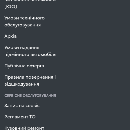
(ЮО)
Умови технічного
обслуговування
Архів
Умови надання
підмінного автомобіля
Публічна оферта
Правила повернення і
відшкодування
СЕРВІСНЕ ОБСЛУГОВУВАННЯ
Запис на сервіс
Регламент ТО
Кузовний ремонт