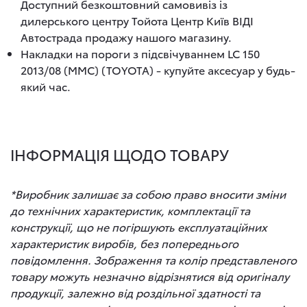
Доступний безкоштовний самовивіз із
дилерського центру Тойота Центр Київ ВІДІ
Автострада продажу нашого магазину.
Накладки на пороги з підсвічуваннем LC 150
2013/08 (MMC) (TOYOTA) - купуйте аксесуар у будь-
який час.
ІНФОРМАЦІЯ ЩОДО ТОВАРУ
*Виробник залишає за собою право вносити зміни
до технічних характеристик, комплектації та
конструкції, що не погіршують експлуатаційних
характеристик виробів, без попереднього
повідомлення. Зображення та колір представленого
товару можуть незначно відрізнятися від оригіналу
продукції, залежно від роздільної здатності та