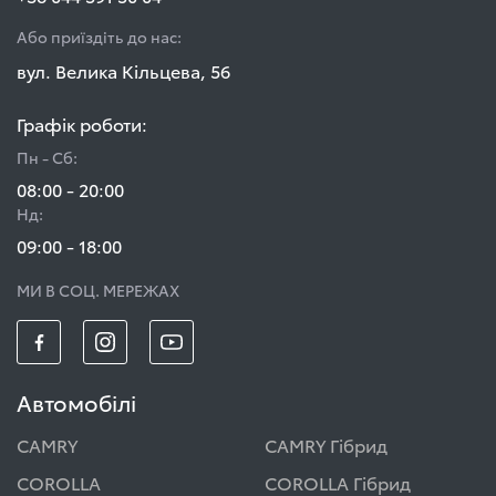
Або приїздіть до нас:
вул. Велика Кільцева, 56
Графік роботи:
Пн - Сб:
08:00 - 20:00
Нд:
09:00 - 18:00
МИ В СОЦ. МЕРЕЖАХ
Автомобілі
CAMRY
CAMRY Гібрид
COROLLA
COROLLA Гібрид