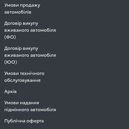
Умови продажу
автомобілів
Договір викупу
вживаного автомобіля
(ФО)
Договір викупу
вживаного автомобіля
(ЮО)
Умови технічного
обслуговування
Архів
Умови надання
підмінного автомобіля
Публічна оферта