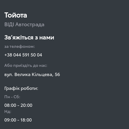
Тойота
ВІДІ Автострада
Зв’яжіться з нами
за телефоном:
+38 044 591 50 04
Або приїздіть до нас:
вул. Велика Кільцева, 56
Графік роботи:
Пн - Сб:
08:00 - 20:00
Нд:
09:00 - 18:00