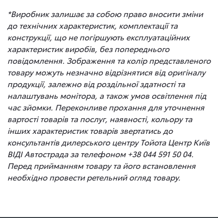
*Виробник залишає за собою право вносити зміни
до технічних характеристик, комплектації та
конструкції, що не погіршують експлуатаційних
характеристик виробів, без попереднього
повідомлення. Зображення та колір представленого
товару можуть незначно відрізнятися від оригіналу
продукції, залежно від роздільної здатності та
налаштувань монітора, а також умов освітлення під
час зйомки. Переконливе прохання для уточнення
вартості товарів та послуг, наявності, кольору та
інших характеристик товарів звертатись до
консультантів дилерського центру Тойота Центр Київ
ВІДІ Автострада за телефоном +38 044 591 50 04.
Перед прийманням товару та його встановлення
необхідно провести ретельний огляд товару.