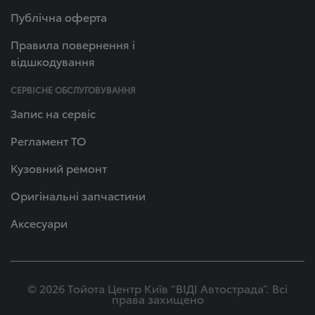
Публічна оферта
Правила повернення і
відшкодування
СЕРВІСНЕ ОБСЛУГОВУВАННЯ
Запис на сервіс
Регламент ТО
Кузовний ремонт
Оригінальні запчастини
Аксесуари
© 2026 Тойота Центр Київ “ВІДІ Автострада”. Всі
права захищено