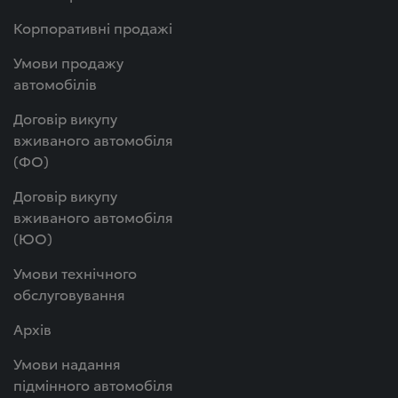
Корпоративні продажі
Умови продажу
автомобілів
Договір викупу
вживаного автомобіля
(ФО)
Договір викупу
вживаного автомобіля
(ЮО)
Умови технічного
обслуговування
Архів
Умови надання
підмінного автомобіля