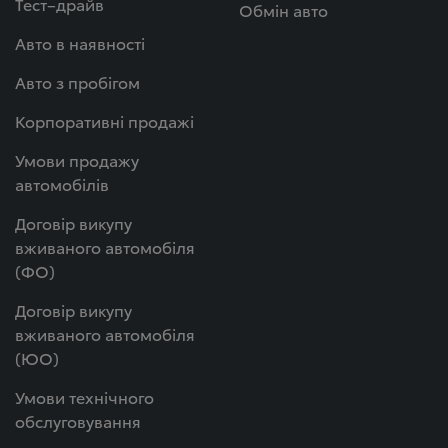
Тест–драйв
Обмін авто
Авто в наявності
Авто з пробігом
Корпоративні продажі
Умови продажу
автомобілів
Договір викупу
вживаного автомобіля
(ФО)
Договір викупу
вживаного автомобіля
(ЮО)
Умови технічного
обслуговування