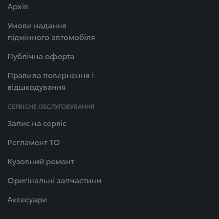
Архів
Умови надання
підмінного автомобіля
Публічна оферта
Правила повернення і
відшкодування
СЕРВІСНЕ ОБСЛУГОВУВАННЯ
Запис на сервіс
Регламент ТО
Кузовний ремонт
Оригінальні запчастини
Аксесуари