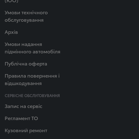
Умови технічного
обслуговування
Архів
Умови надання
підмінного автомобіля
Публічна оферта
Правила повернення і
відшкодування
СЕРВІСНЕ ОБСЛУГОВУВАННЯ
Запис на сервіс
Регламент ТО
Кузовний ремонт