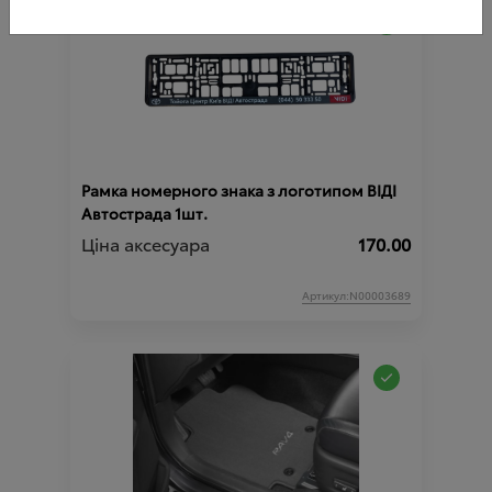
Рамка номерного знака з логотипом ВІДІ
Автострада 1шт.
Ціна аксесуара
170.00
Артикул:N00003689