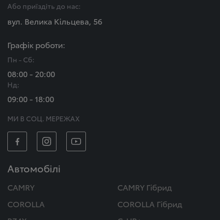
Або приїздіть до нас:
вул. Велика Кільцева, 56
Графік роботи:
Пн - Сб:
08:00 - 20:00
Нд:
09:00 - 18:00
МИ В СОЦ. МЕРЕЖАХ
Автомобілі
CAMRY
CAMRY Гібрид
COROLLA
COROLLA Гібрид