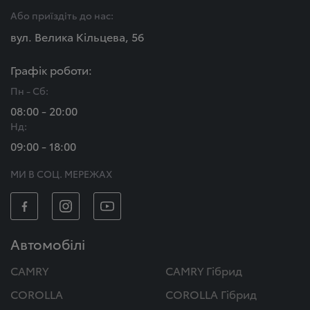
Або приїздіть до нас:
вул. Велика Кільцева, 56
Графік роботи:
Пн - Сб:
08:00 - 20:00
Нд:
09:00 - 18:00
МИ В СОЦ. МЕРЕЖАХ
Автомобілі
CAMRY
CAMRY Гібрид
COROLLA
COROLLA Гібрид