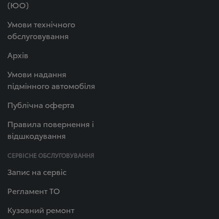
(ЮО)
Умови технічного
обслуговування
Архів
Умови надання
підмінного автомобіля
Публічна оферта
Правила повернення і
відшкодування
СЕРВІСНЕ ОБСЛУГОВУВАННЯ
Запис на сервіс
Регламент ТО
Кузовний ремонт