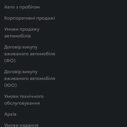
Авто з пробігом
Корпоративні продажі
Умови продажу
автомобілів
Договір викупу
вживаного автомобіля
(ФО)
Договір викупу
вживаного автомобіля
(ЮО)
Умови технічного
обслуговування
Архів
Умови надання