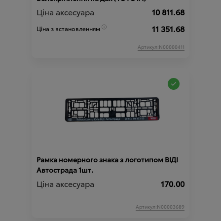
Ціна аксесуара
10 811.68
11 351.68
Ціна з встановленням
Артикул:N00000411
Рамка номерного знака з логотипом ВІДІ
Автострада 1шт.
Ціна аксесуара
170.00
Артикул:N00003689