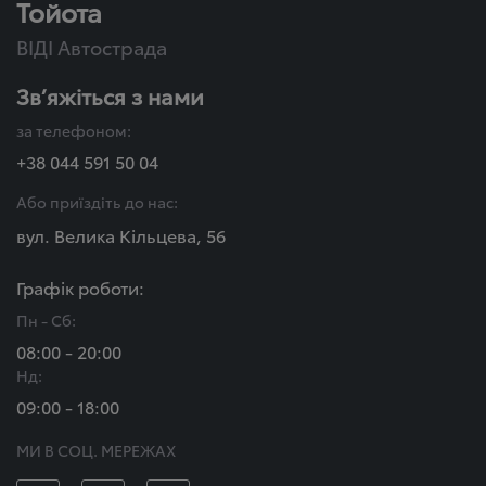
Тойота
ВІДІ Автострада
Зв’яжіться з нами
за телефоном:
+38 044 591 50 04
Або приїздіть до нас:
вул. Велика Кільцева, 56
Графік роботи:
Пн - Сб:
08:00 - 20:00
Нд:
09:00 - 18:00
МИ В СОЦ. МЕРЕЖАХ