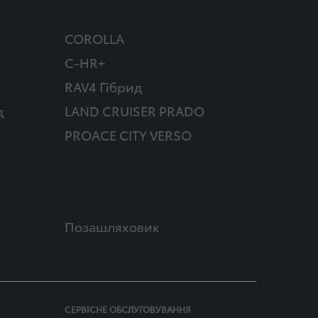
COROLLA
C-HR+
RAV4 Гібрид
д
LAND CRUISER PRADO
PROACE CITY VERSO
Позашляховик
СЕРВІСНЕ ОБСЛУГОВУВАННЯ