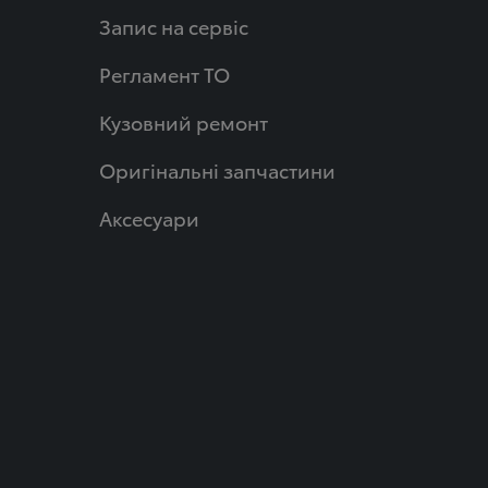
Запис на сервіс
Регламент ТО
Кузовний ремонт
Оригінальні запчастини
Аксесуари