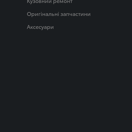
Кузовний ремонт
Оригінальні запчастини
Аксесуари