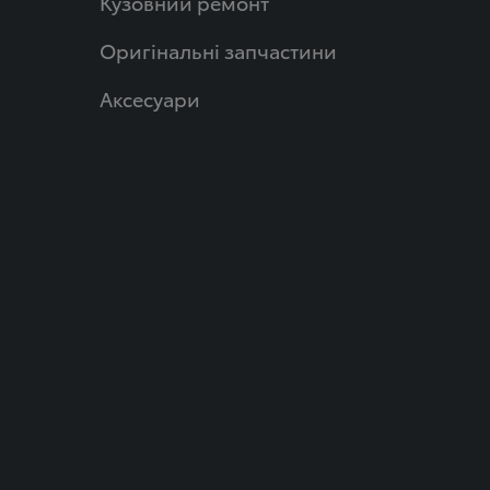
Кузовний ремонт
Оригінальні запчастини
Аксесуари