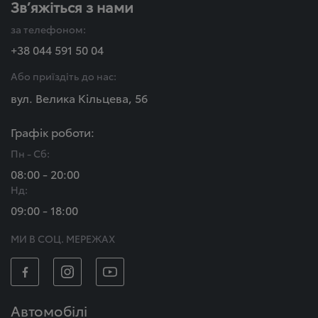
Зв’яжіться з нами
за телефоном:
+38 044 591 50 04
Або приїздіть до нас:
вул. Велика Кільцева, 56
Графік роботи:
Пн - Сб:
08:00 - 20:00
Нд:
09:00 - 18:00
МИ В СОЦ. МЕРЕЖАХ
Автомобілі