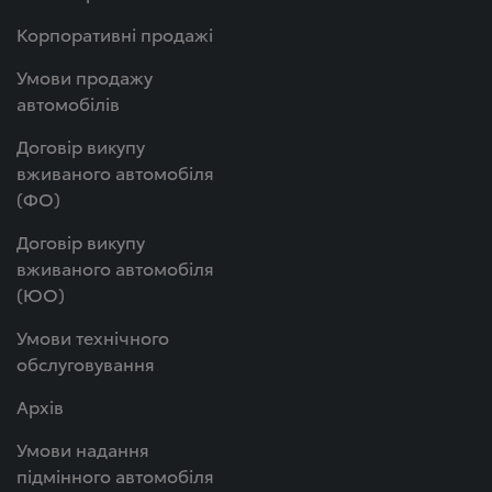
Корпоративні продажі
Умови продажу
автомобілів
Договір викупу
вживаного автомобіля
(ФО)
Договір викупу
вживаного автомобіля
(ЮО)
Умови технічного
обслуговування
Архів
Умови надання
підмінного автомобіля