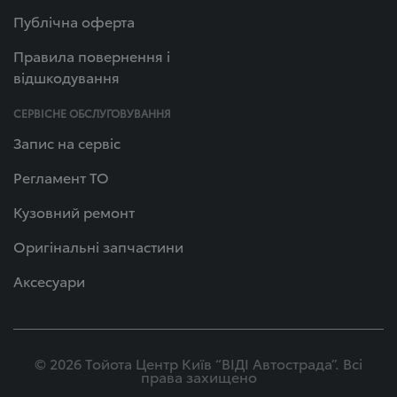
Публічна оферта
Правила повернення і
відшкодування
СЕРВІСНЕ ОБСЛУГОВУВАННЯ
Запис на сервіс
Регламент ТО
Кузовний ремонт
Оригінальні запчастини
Аксесуари
© 2026 Тойота Центр Київ “ВІДІ Автострада”. Всі
права захищено