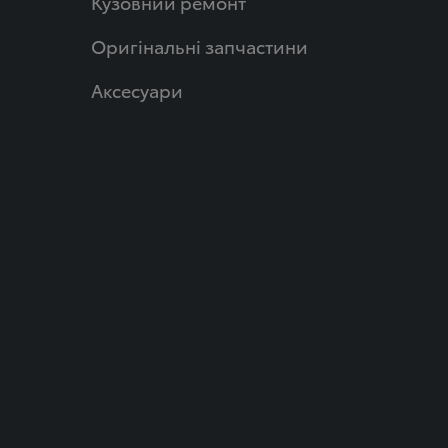
Кузовний ремонт
Оригінальні запчастини
Аксесуари