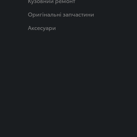
Кузовний ремонт
Оригінальні запчастини
Аксесуари