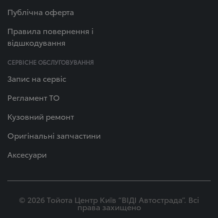
Публічна оферта
Правила повернення і
відшкодування
СЕРВІСНЕ ОБСЛУГОВУВАННЯ
Запис на сервіс
Регламент ТО
Кузовний ремонт
Оригінальні запчастини
Аксесуари
© 2026 Тойота Центр Київ “ВІДІ Автострада”. Всі
права захищено