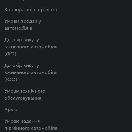
Корпоративні продажі
Умови продажу
автомобілів
Договір викупу
вживаного автомобіля
(ФО)
Договір викупу
вживаного автомобіля
(ЮО)
Умови технічного
обслуговування
Архів
Умови надання
підмінного автомобіля