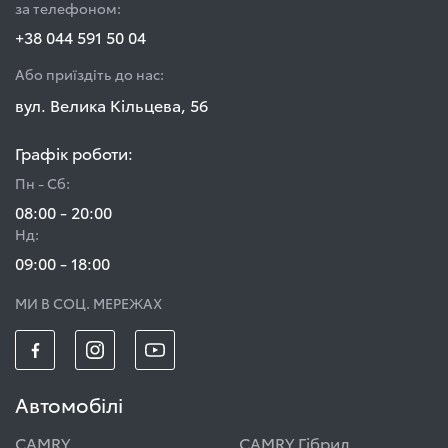
за телефоном:
+38 044 591 50 04
Або приїздіть до нас:
вул. Велика Кільцева, 56
Графік роботи:
Пн - Сб:
08:00 - 20:00
Нд:
09:00 - 18:00
МИ В СОЦ. МЕРЕЖАХ
Автомобілі
CAMRY
CAMRY Гібрид