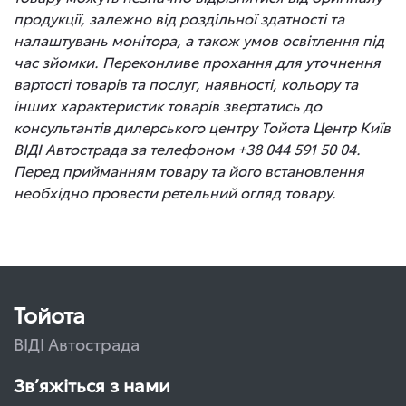
продукції, залежно від роздільної здатності та
налаштувань монітора, а також умов освітлення під
час зйомки. Переконливе прохання для уточнення
вартості товарів та послуг, наявності, кольору та
інших характеристик товарів звертатись до
консультантів дилерського центру Тойота Центр Київ
ВІДІ Автострада за телефоном +38 044 591 50 04.
Перед прийманням товару та його встановлення
необхідно провести ретельний огляд товару.
Тойота
ВІДІ Автострада
Зв’яжіться з нами