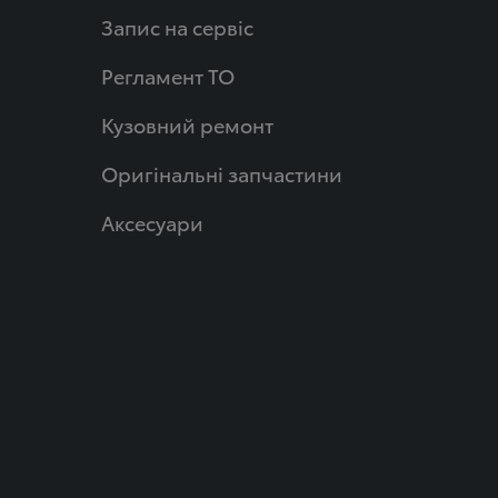
Запис на сервіс
Регламент ТО
Кузовний ремонт
Оригінальні запчастини
Аксесуари