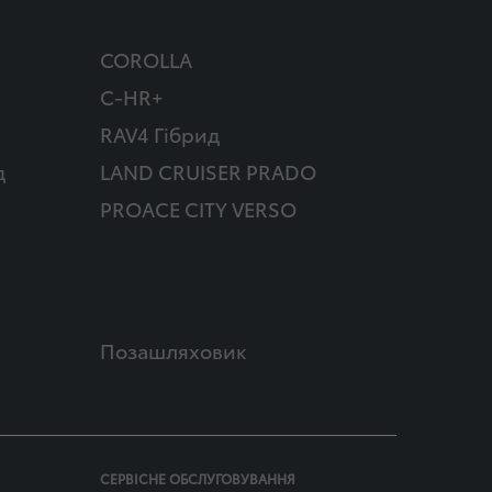
COROLLA
C-HR+
RAV4 Гібрид
д
LAND CRUISER PRADO
PROACE CITY VERSO
Позашляховик
СЕРВІСНЕ ОБСЛУГОВУВАННЯ