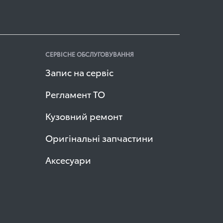
СЕРВІСНЕ ОБСЛУГОВУВАННЯ
Запис на сервіс
Регламент ТО
Кузовний ремонт
Оригінальні запчастини
Аксесуари