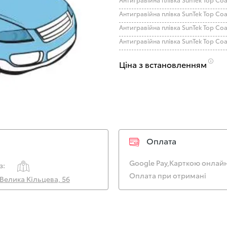
Ціна з встановленням
Оплата
Google Pay,
Карткою онлайн
з:
Оплата при отримані
. Велика Кільцева, 56