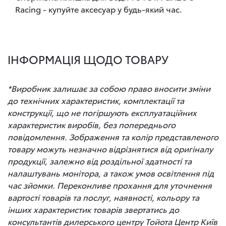
Racing - купуйте аксесуар у будь-який час.
ІНФОРМАЦІЯ ЩОДО ТОВАРУ
*Виробник залишає за собою право вносити зміни
до технічних характеристик, комплектації та
конструкції, що не погіршують експлуатаційних
характеристик виробів, без попереднього
повідомлення. Зображення та колір представленого
товару можуть незначно відрізнятися від оригіналу
продукції, залежно від роздільної здатності та
налаштувань монітора, а також умов освітлення під
час зйомки. Переконливе прохання для уточнення
вартості товарів та послуг, наявності, кольору та
інших характеристик товарів звертатись до
консультантів дилерського центру Тойота Центр Київ