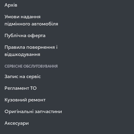
Архів
Умови надання
підмінного автомобіля
Публічна оферта
Правила повернення і
відшкодування
СЕРВІСНЕ ОБСЛУГОВУВАННЯ
Запис на сервіс
Регламент ТО
Кузовний ремонт
Оригінальні запчастини
Аксесуари