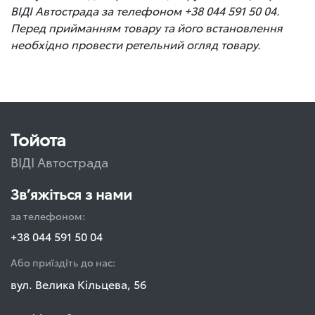
ВІДІ Автострада за телефоном +38 044 591 50 04.
Перед прийманням товару та його встановлення
необхідно провести ретельний огляд товару.
Тойота
ВІДІ Автострада
Зв’яжіться з нами
за телефоном:
+38 044 591 50 04
Або приїздіть до нас:
вул. Велика Кільцева, 56