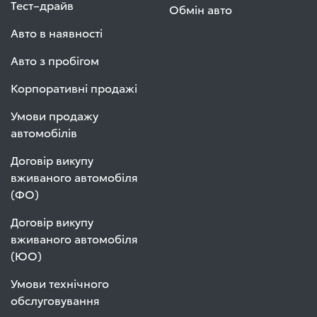
Тест–драйв
Обмін авто
Авто в наявності
Авто з пробігом
Корпоративні продажі
Умови продажу
автомобілів
Договір викупу
вживаного автомобіля
(ФО)
Договір викупу
вживаного автомобіля
(ЮО)
Умови технічного
обслуговування