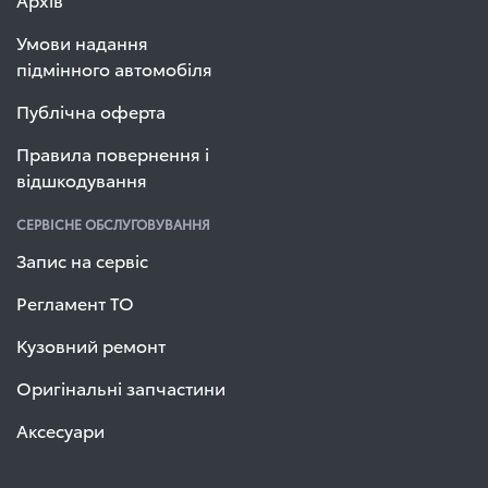
Умови надання
підмінного автомобіля
Публічна оферта
Правила повернення і
відшкодування
СЕРВІСНЕ ОБСЛУГОВУВАННЯ
Запис на сервіс
Регламент ТО
Кузовний ремонт
Оригінальні запчастини
Аксесуари